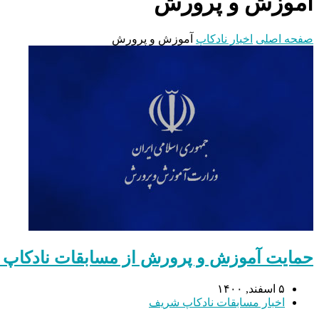
آموزش و پرورش
صفحه اصلی
اخبار نادکاپ
آموزش و پرورش
حمایت آموزش و پرورش از مسابقات نادکاپ
۵ اسفند, ۱۴۰۰
اخبار مسابقات نادکاپ شریف