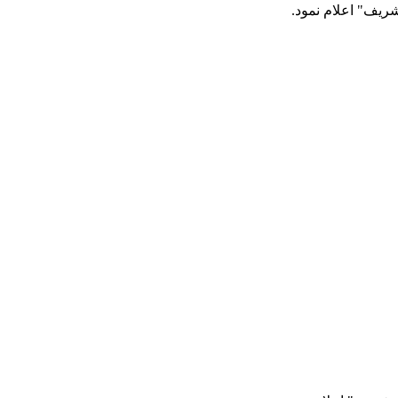
شریف" اعلام نمود.