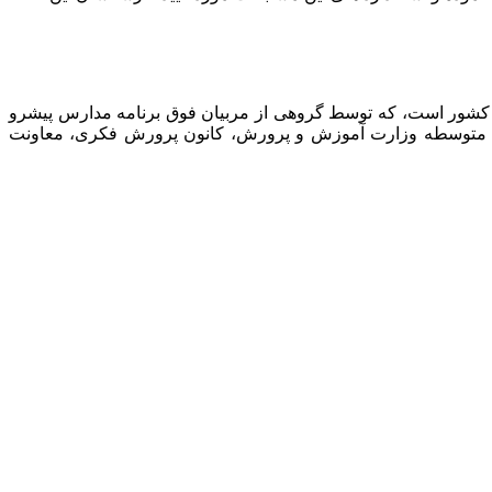
 کشور است، که توسط گروهی از مربیان فوق برنامه مدارس پیشرو
نت متوسطه وزارت آموزش و پرورش، کانون پرورش فکری، معاونت