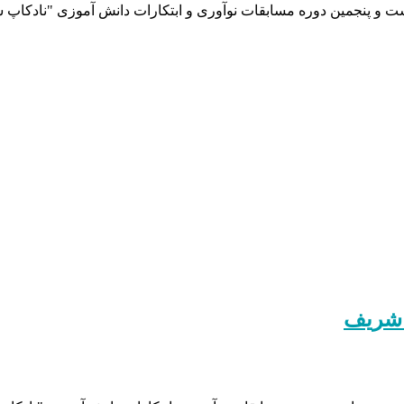
ت و پنجمین دوره مسابقات نوآوری و ابتکارات دانش آموزی "نادکاپ 
 شریف