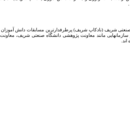
 صنعتی شریف (نادکاپ شریف) پرطرفدارترین مسابقات دانش آموزان
 سازمانهایی مانند معاونت پژوهشی دانشگاه صنعتی شریف، معاو
اند.