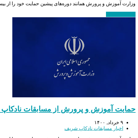
وزارت آموزش و پرورش همانند دوره‌های پیشین حمایت خود را از بیس
ادامه مطلب
→
حمایت آموزش و پرورش از مسابقات نادکاپ
۹ خرداد, ۱۴۰۰
اخبار مسابقات نادکاپ شریف