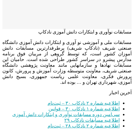
مسابقات نوآوری و ابتکارات دانش آموزی نادکاپ
مسابقات ملی و آموزشی نو آوری و ابتکارات دانش آموزی دانشگاه
صنعتی شریف (نادکاپ شریف) پرطرفدارترین مسابقات دانش
آموزان کشور است، که توسط گروهی از مربیان فوق برنامه
مدارس پیشرو در سراسر کشور طراحی شده است. حامیان این
مسابقات نهادها و سازمانهایی مانند معاونت پژوهشی دانشگاه
صنعتی شریف، معاونت متوسطه وزارت آموزش و پرورش، کانون
پرورش فکری، معاونت علمی ریاست جمهوری، بسیج دانش
آموزی، شهرداری تهران و … بوده اند.
آخرین اخبار
اطلاعیه شماره ۲ نادکاپ ۳۰ – ثبت‌نام
اطلاعیه شماره ۱ نادکاپ ۳۰ – قوانین
سی‌امین دوره مسابقات نوآوری و ابتکارات دانش آموزی
اطلاعیه مسابقات نادکاپ ۲۹
اطلاعیه شماره ۲ نادکاپ ۲۸ – ثبت‌نام