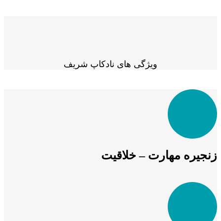
ویژگی های نادکاپ شریف
زنجیره مهارت – خلاقیت