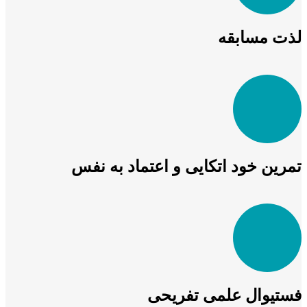
لذت مسابقه
تمرین خود اتکایی و اعتماد به نفس
فستیوال علمی تفریحی