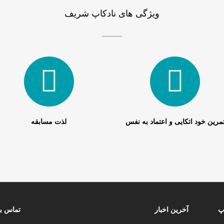
ویژگی های نادکاپ شریف
مرین خود اتکایی و اعتماد به نفس
لذت مسابقه
پ
آخرین اخبار
تماس با