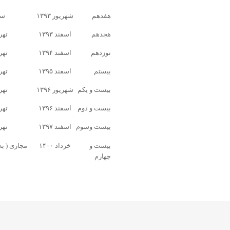
هفدهم
شهریور ۱۳۹۳
سا
هجدهم
اسفند ۱۳۹۳
تهر
نوزدهم
اسفند ۱۳۹۴
تهر
بیستم
اسفند ۱۳۹۵
تهر
بیست و یکم
شهریور ۱۳۹۶
تهر
بیست و دوم
اسفند ۱۳۹۶
تهر
بیست وسوم
اسفند ۱۳۹۷
تهر
بیست و
خرداد ۱۴۰۰
مجازی ( به
چهارم