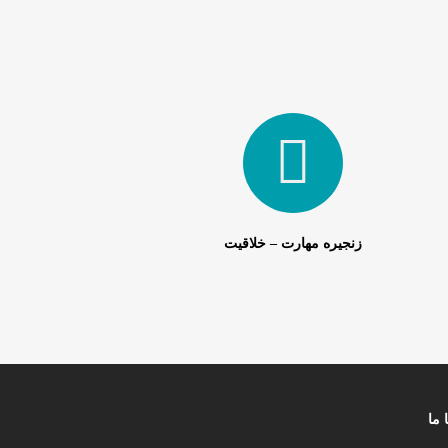
زنجیره مهارت – خلاقیت
 ما