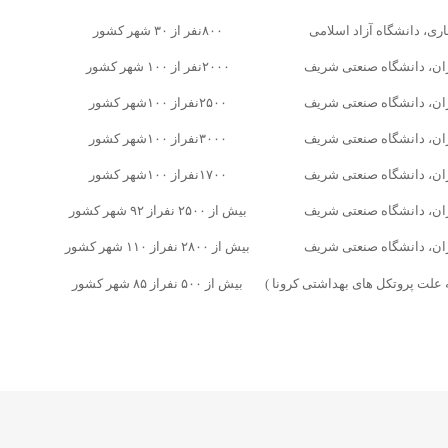
ری، دانشگاه آزاد اسلامی
۸۰۰نفر از ۳۰ شهر کشور
ان، دانشگاه صنعتی شریف
۲۰۰۰نفر از ۱۰۰ شهر کشور
ان، دانشگاه صنعتی شریف
۲۵۰۰نفراز ۱۰۰شهر کشور
ان، دانشگاه صنعتی شریف
۳۰۰۰نفراز ۱۰۰شهر کشور
ان، دانشگاه صنعتی شریف
۱۷۰۰نفراز ۱۰۰شهر کشور
ان، دانشگاه صنعتی شریف
بیش از ۲۵۰۰ نفراز ۹۲ شهر کشور
ان، دانشگاه صنعتی شریف
بیش از ۲۸۰۰ نفراز ۱۱۰ شهر کشور
 علت پروتکل های بهداشتی کرونا )
بیش از ۵۰۰ نفراز ۸۵ شهر کشور