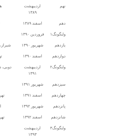
نهم
اردیبهشت
ه
۱۳۸۹
دهم
اسفند ۱۳۸۹
ت
ولنگونگ۱
فروردین ۱۳۹۰
یازدهم
شهریور ۱۳۹۰
شیراز، 
دوازدهم
اسفند ۱۳۹۰
ته
ولنگونگ۲
اردیبهشت
دوبی، د
۱۳۹۱
سیزدهم
شهریور ۱۳۹۱
چهاردهم
اسفند ۱۳۹۱
تهر
پانزدهم
شهریور ۱۳۹۲
ا
شانزدهم
اسفند ۱۳۹۲
تهر
ولنگونگ۳
اردیبهشت
۱۳۹۳