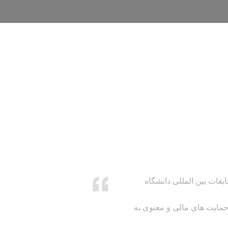
ات بین المللی دانشگاه
حمایت های مالی و معنوی به