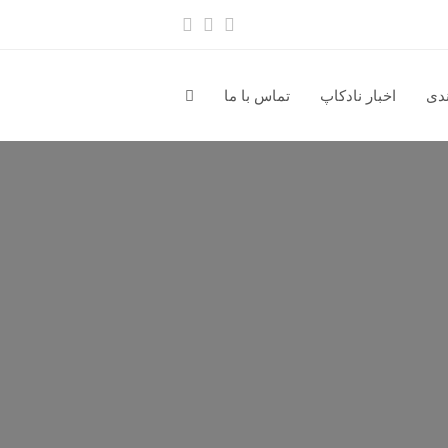
آدرس
Whatsapp
Instagram
ایمیل
ندی
اخبار نادکاپ
تماس با ما