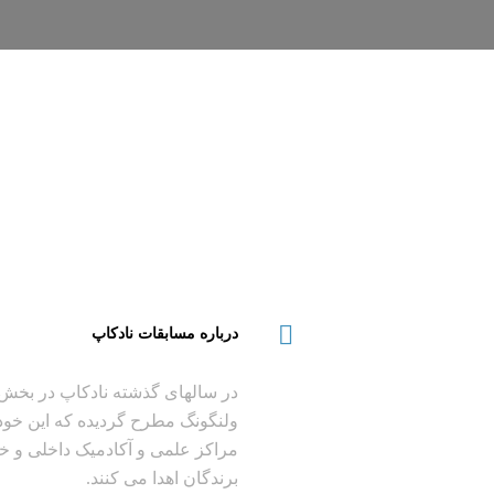
درباره مسابقات نادکاپ
در سالهای گذشته نادکاپ در بخش
ولنگونگ مطرح گردیده که این خود 
مراکز علمی و آکادمیک داخلی و خا
برندگان اهدا می کنند.