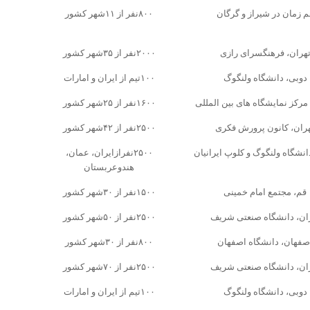
م زمان در شیراز و گرگان
۸۰۰نفر از ۱۱شهر کشور
هران، فرهنگسرای رازی
۲۰۰۰نفر از ۳۵شهر کشور
دوبی، دانشگاه ولنگوگ
۱۰۰تیم از ایران و امارات
مرکز نمایشگاه های بین المللی
۱۶۰۰نفر از ۲۵شهر کشور
ران، کانون پرورش فکری
۲۵۰۰نفر از ۴۲شهر کشور
انشگاه ولنگوگ و کلوپ ایرانیان
۲۵۰۰نفر‌از‌ایران، عمان،
هند‌و‌عربستان
قم، مجتمع امام خمینی
۱۵۰۰نفر از ۳۰شهر کشور
ان، دانشگاه صنعتی شریف
۲۵۰۰نفر از ۵۰شهر کشور
صفهان، دانشگاه اصفهان
۸۰۰نفر از ۳۰شهر کشور
ان، دانشگاه صنعتی شریف
۲۵۰۰نفر از ۷۰شهر کشور
دوبی، دانشگاه ولنگوگ
۱۰۰تیم از ایران و امارات