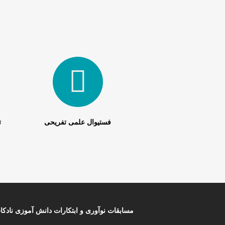
فستیوال علمی تفریحی
ت
مسابقات نوآوری و ابتکارات دانش آموزی نادکا