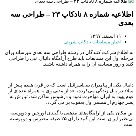
اطلاعیه شماره ۸ نادکاپ ۲۳ – طراحی سه
بعدی
۱۱ اسفند, ۱۳۹۷
اخبار مسابقات نادکاپ شریف
به اطلاع شرکت کنندگان در رشته طراحی سه بعدی میرساند برای
مرحله اول این مسابقات باید طرح آرامگاه دانیال نبی را طراحی
کنند و روز مسابقه آن را به همراه داشته باشند.
دانیال یکی از پیامبران بنی‌اسرائیل است که در قرن هفتم پیش از
میلاد در بابل زندگی می‌کرده، بعد از مدتی وی به همراه عده‌ای از
قوم یهود به ایران مهاجرت نمود و درشوش ساکن شد، تبارش به
پسر چهارم از همسر اول یعقوب بر می گردد.
این مکان یکی از آرامگاه‌های مذهبی با گنبدی اورچین و دوپوسته
بی‌نظیر ایران است.این گنبد دارای ۲۵ طبقه مضرس و دو پوسته
است.