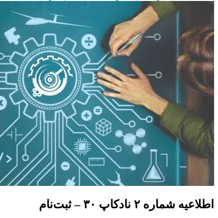
اطلاعیه شماره ۲ نادکاپ ۳۰ – ثبت‌نام