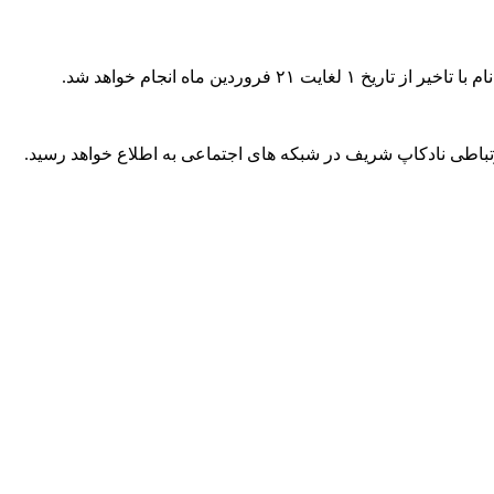
تباطی نادکاپ شریف در شبکه های اجتماعی به اطلاع خواهد رسید.