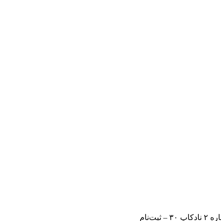
 ثبت‌نام