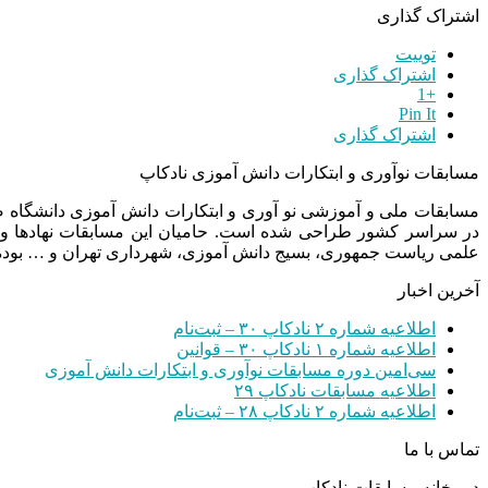
اشتراک گذاری
توییت
اشتراک گذاری
+1
Pin It
اشتراک گذاری
مسابقات نوآوری و ابتکارات دانش آموزی نادکاپ
مسابقات ملی و آموزشی نو آوری و ابتکارات دانش آموزی دانشگاه
در سراسر کشور طراحی شده است. حامیان این مسابقات نهادها و
علمی ریاست جمهوری، بسیج دانش آموزی، شهرداری تهران و … بوده 
آخرین اخبار
اطلاعیه شماره ۲ نادکاپ ۳۰ – ثبت‌نام
اطلاعیه شماره ۱ نادکاپ ۳۰ – قوانین
سی‌امین دوره مسابقات نوآوری و ابتکارات دانش آموزی
اطلاعیه مسابقات نادکاپ ۲۹
اطلاعیه شماره ۲ نادکاپ ۲۸ – ثبت‌نام
تماس با ما
دبیرخانه مسابقات نادکاپ