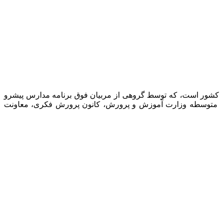
 کشور است، که توسط گروهی از مربیان فوق برنامه مدارس پیشرو
نت متوسطه وزارت آموزش و پرورش، کانون پرورش فکری، معاونت