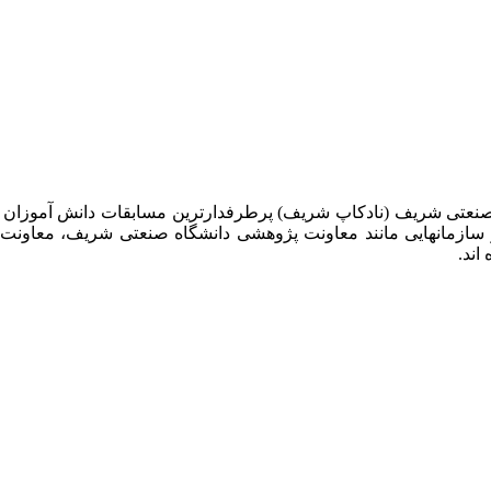
 صنعتی شریف (نادکاپ شریف) پرطرفدارترین مسابقات دانش آموزان
 سازمانهایی مانند معاونت پژوهشی دانشگاه صنعتی شریف، معاو
اند.