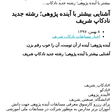
بیشتر با آینده پژوهی؛ رشته جدید نادکاپ…
آشنایی بیشتر با آینده پژوهی؛ رشته جدید
نادکاپ شریف
۸ بهمن, ۱۳۹۷
اخبار مسابقات نادکاپ شریف
آینده پژوهی؛ آینده از آن توست،‌ آن را خوب رقم بزن.
آشنایی بیشتر با آینده پژوهی؛ رشته جدید نادکاپ شریف
#نادکاپ_شریف
#نادکو
#آینده_پژوهی
#دانشگاه_صنعتی_شریف
برای رزرو کارسوق معرفی مسابقات آینده پژوهی جهت دانش
آموزان برتر مدارس به منظور شرکت در مسابقات ملی آموزشی