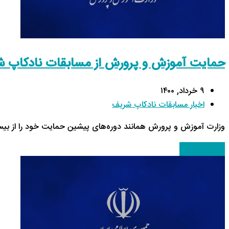
حمایت آموزش و پرورش از مسابقات نادکاپ 
۹ خرداد, ۱۴۰۰
اخبار مسابقات نادکاپ شریف
وزارت آموزش و پرورش همانند دوره‌های پیشین حمایت خود را از بیس
ادامه مطلب
→