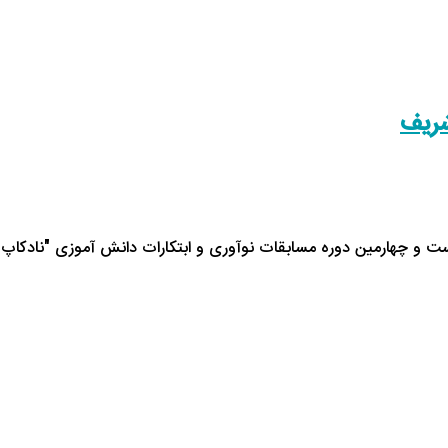
شریف
ت و چهارمین دوره مسابقات نوآوری و ابتکارات دانش آموزی "نادکاپ 