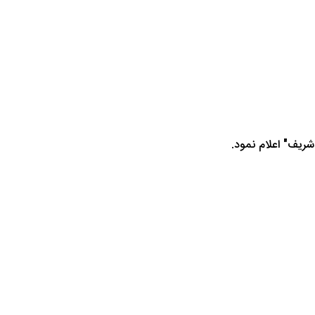
شریف" اعلام نمود.