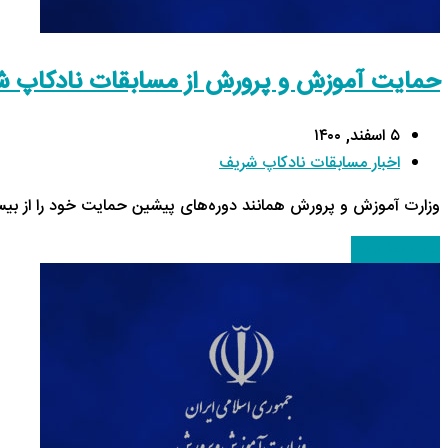
حمایت آموزش و پرورش از مسابقات نادکاپ 
۵ اسفند, ۱۴۰۰
اخبار مسابقات نادکاپ شریف
وزارت آموزش و پرورش همانند دوره‌های پیشین حمایت خود را از بیس
ادامه مطلب
→