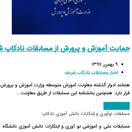
حمایت آموزش و پرورش از مسابقات نادکاپ 
۹ بهمن, ۱۳۹۷
اخبار مسابقات نادکاپ شریف
همانند ادوار گذشته معاونت آموزش متوسطه وزارت آموزش و پرورش از 
قرار دارد. همچنین بخشنامه این مسابقات از طریق معاونت…
ادامه مطلب
→
مسابقات نوآوری و ابتکارات دانش آموزی نادکاپ
مسابقات ملی و آموزشی نو آوری و ابتکارات دانش آموزی دانشگاه 