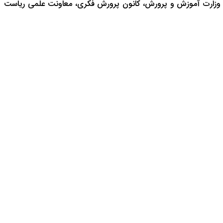
 وزارت آموزش و پرورش، کانون پرورش فکری، معاونت علمی ریاست