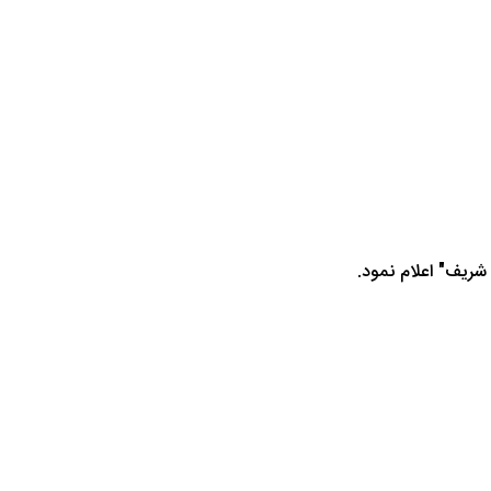
شریف" اعلام نمود.