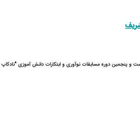
شریف
ت و پنجمین دوره مسابقات نوآوری و ابتکارات دانش آموزی "نادکاپ 