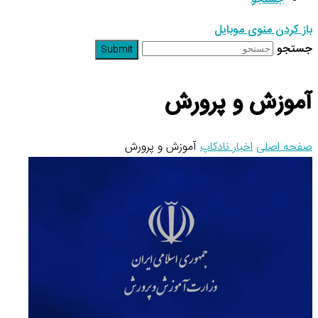
باز کردن منوی موبایل
جستجو
Submit
آموزش و پرورش
صفحه اصلی
اخبار نادکاپ
آموزش و پرورش