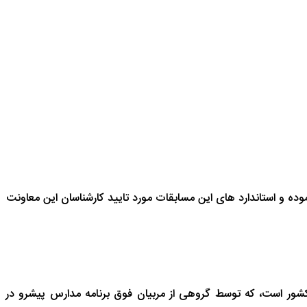
 و استاندارد های این مسابقات مورد تایید کارشناسان این معاونت
شور است، که توسط گروهی از مربیان فوق برنامه مدارس پیشرو در