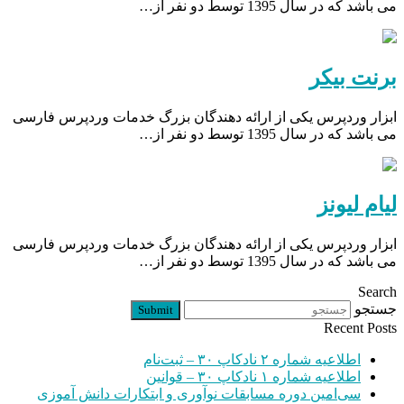
می باشد که در سال 1395 توسط دو نفر از…
برنت بیکر
ابزار وردپرس یکی از ارائه دهندگان بزرگ خدمات وردپرس فارسی
می باشد که در سال 1395 توسط دو نفر از…
لیام لیونز
ابزار وردپرس یکی از ارائه دهندگان بزرگ خدمات وردپرس فارسی
می باشد که در سال 1395 توسط دو نفر از…
Search
جستجو
Submit
Recent Posts
اطلاعیه شماره ۲ نادکاپ ۳۰ – ثبت‌نام
اطلاعیه شماره ۱ نادکاپ ۳۰ – قوانین
سی‌امین دوره مسابقات نوآوری و ابتکارات دانش آموزی