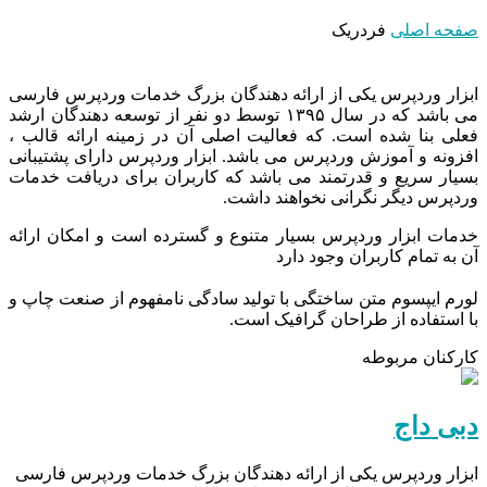
صفحه اصلی
فردریک
ابزار وردپرس یکی از ارائه دهندگان بزرگ خدمات وردپرس فارسی
می باشد که در سال ۱۳۹۵ توسط دو نفر از توسعه دهندگان ارشد
فعلی بنا شده است. که فعالیت اصلی آن در زمینه ارائه قالب ،
افزونه و آموزش وردپرس می باشد. ابزار وردپرس دارای پشتیبانی
بسیار سریع و قدرتمند می باشد که کاربران برای دریافت خدمات
وردپرس دیگر نگرانی نخواهند داشت.
خدمات ابزار وردپرس بسیار متنوع و گسترده است و امکان ارائه
آن به تمام کاربران وجود دارد
لورم ایپسوم متن ساختگی با تولید سادگی نامفهوم از صنعت چاپ و
با استفاده از طراحان گرافیک است.
کارکنان مربوطه
دبی داج
ابزار وردپرس یکی از ارائه دهندگان بزرگ خدمات وردپرس فارسی