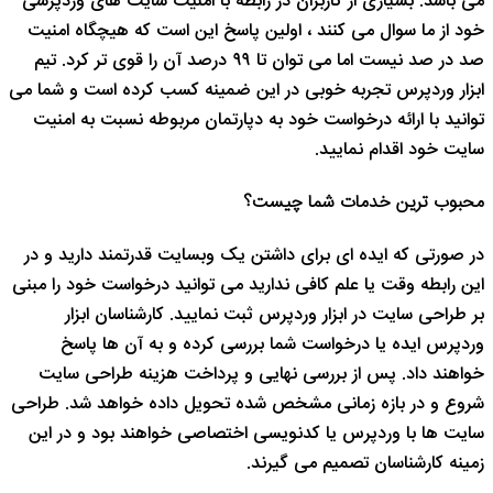
می باشد. بسیاری از کاربران در رابطه با امنیت سایت های وردپرسی
خود از ما سوال می کنند ، اولین پاسخ این است که هیچگاه امنیت
صد در صد نیست اما می توان تا ۹۹ درصد آن را قوی تر کرد. تیم
ابزار وردپرس تجربه خوبی در این ضمینه کسب کرده است و شما می
توانید با ارائه درخواست خود به دپارتمان مربوطه نسبت به امنیت
سایت خود اقدام نمایید.
محبوب ترین خدمات شما چیست؟
در صورتی که ایده ای برای داشتن یک وبسایت قدرتمند دارید و در
این رابطه وقت یا علم کافی ندارید می توانید درخواست خود را مبنی
بر طراحی سایت در ابزار وردپرس ثبت نمایید. کارشناسان ابزار
وردپرس ایده یا درخواست شما بررسی کرده و به آن ها پاسخ
خواهند داد. پس از بررسی نهایی و پرداخت هزینه طراحی سایت
شروع و در بازه زمانی مشخص شده تحویل داده خواهد شد. طراحی
سایت ها با وردپرس یا کدنویسی اختصاصی خواهند بود و در این
زمینه کارشناسان تصمیم می گیرند.