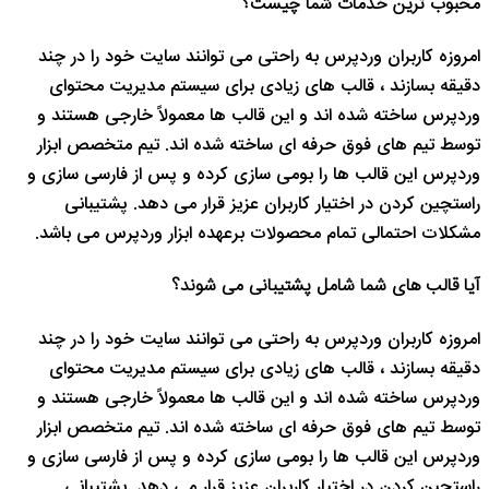
محبوب ترین خدمات شما چیست؟
امروزه کاربران وردپرس به راحتی می توانند سایت خود را در چند
دقیقه بسازند ، قالب های زیادی برای سیستم مدیریت محتوای
وردپرس ساخته شده اند و این قالب ها معمولاً خارجی هستند و
توسط تیم های فوق حرفه ای ساخته شده اند. تیم متخصص ابزار
وردپرس این قالب ها را بومی سازی کرده و پس از فارسی سازی و
راستچین کردن در اختیار کاربران عزیز قرار می دهد. پشتیبانی
مشکلات احتمالی تمام محصولات برعهده ابزار وردپرس می باشد.
آیا قالب های شما شامل پشتیبانی می شوند؟
امروزه کاربران وردپرس به راحتی می توانند سایت خود را در چند
دقیقه بسازند ، قالب های زیادی برای سیستم مدیریت محتوای
وردپرس ساخته شده اند و این قالب ها معمولاً خارجی هستند و
توسط تیم های فوق حرفه ای ساخته شده اند. تیم متخصص ابزار
وردپرس این قالب ها را بومی سازی کرده و پس از فارسی سازی و
راستچین کردن در اختیار کاربران عزیز قرار می دهد. پشتیبانی