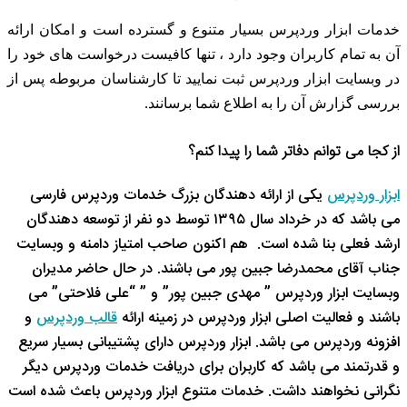
خدمات ابزار وردپرس بسیار متنوع و گسترده است و امکان ارائه
آن به تمام کاربران وجود دارد ، تنها کافیست درخواست های خود را
در وبسایت ابزار وردپرس ثبت نمایید تا کارشناسان مربوطه پس از
بررسی گزارش آن را به اطلاع شما برسانند
.
از کجا می توانم دفاتر شما را پیدا کنم؟
ابزار وردپرس
یکی از ارائه دهندگان بزرگ خدمات وردپرس فارسی
می باشد که در خرداد سال ۱۳۹۵ توسط دو نفر از توسعه دهندگان
ارشد فعلی بنا شده است. هم اکنون صاحب امتیاز دامنه و وبسایت
جناب آقای محمدرضا جبین پور می باشند. در حال حاضر مدیران
وبسایت ابزار وردپرس ” مهدی جبین پور” و ” “علی فلاحتی” می
باشند و فعالیت اصلی ابزار وردپرس در زمینه ارائه
قالب وردپرس
و
افزونه وردپرس می باشد. ابزار وردپرس دارای پشتیبانی بسیار سریع
و قدرتمند می باشد که کاربران برای دریافت خدمات وردپرس دیگر
نگرانی نخواهند داشت. خدمات متنوع ابزار وردپرس باعث شده است