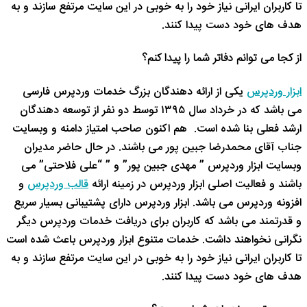
تا کاربران ایرانی نیاز خود را به خوبی در این سایت مرتفع سازند و به
هدف های خود دست پیدا کنند.
از کجا می توانم دفاتر شما را پیدا کنم؟
ابزار وردپرس
یکی از ارائه دهندگان بزرگ خدمات وردپرس فارسی
می باشد که در خرداد سال ۱۳۹۵ توسط دو نفر از توسعه دهندگان
ارشد فعلی بنا شده است. هم اکنون صاحب امتیاز دامنه و وبسایت
جناب آقای محمدرضا جبین پور می باشند. در حال حاضر مدیران
وبسایت ابزار وردپرس ” مهدی جبین پور” و ” “علی فلاحتی” می
باشند و فعالیت اصلی ابزار وردپرس در زمینه ارائه
قالب وردپرس
و
افزونه وردپرس می باشد. ابزار وردپرس دارای پشتیبانی بسیار سریع
و قدرتمند می باشد که کاربران برای دریافت خدمات وردپرس دیگر
نگرانی نخواهند داشت. خدمات متنوع ابزار وردپرس باعث شده است
تا کاربران ایرانی نیاز خود را به خوبی در این سایت مرتفع سازند و به
هدف های خود دست پیدا کنند.