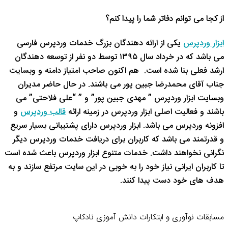
از کجا می توانم دفاتر شما را پیدا کنم؟
ابزار وردپرس
یکی از ارائه دهندگان بزرگ خدمات وردپرس فارسی
می باشد که در خرداد سال ۱۳۹۵ توسط دو نفر از توسعه دهندگان
ارشد فعلی بنا شده است. هم اکنون صاحب امتیاز دامنه و وبسایت
جناب آقای محمدرضا جبین پور می باشند. در حال حاضر مدیران
وبسایت ابزار وردپرس ” مهدی جبین پور” و ” “علی فلاحتی” می
باشند و فعالیت اصلی ابزار وردپرس در زمینه ارائه
قالب وردپرس
و
افزونه وردپرس می باشد. ابزار وردپرس دارای پشتیبانی بسیار سریع
و قدرتمند می باشد که کاربران برای دریافت خدمات وردپرس دیگر
نگرانی نخواهند داشت. خدمات متنوع ابزار وردپرس باعث شده است
تا کاربران ایرانی نیاز خود را به خوبی در این سایت مرتفع سازند و به
هدف های خود دست پیدا کنند.
مسابقات نوآوری و ابتکارات دانش آموزی نادکاپ