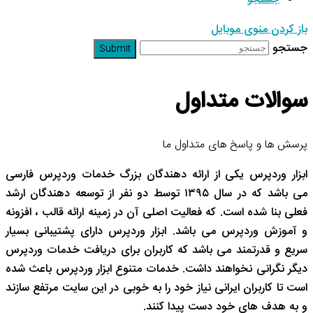
باز کردن منوی موبایل
جستجو
Submit
سوالات متداول
پرسش ها و پاسخ های متداول ما
ابزار وردپرس یکی از ارائه دهندگان بزرگ خدمات وردپرس فارسی
می باشد که در سال
۱۳۹۵
توسط دو نفر از توسعه دهندگان ارشد
فعلی بنا شده است. که فعالیت اصلی آن در زمینه ارائه قالب ، افزونه
و آموزش وردپرس می باشد. ابزار وردپرس دارای پشتیبانی بسیار
سریع و قدرتمند می باشد که کاربران برای دریافت خدمات وردپرس
دیگر نگرانی نخواهند داشت. خدمات متنوع ابزار وردپرس باعث شده
است تا کاربران ایرانی نیاز خود را به خوبی در این سایت مرتفع سازند
و به هدف های خود دست پیدا کنند
.