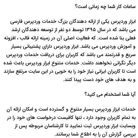
ساعات کار شما چه زمانی است؟
ابزار وردپرس یکی از ارائه دهندگان بزرگ خدمات وردپرس فارسی
می باشد که در سال ۱۳۹۵ توسط دو نفر از توسعه دهندگان ارشد
فعلی بنا شده است. که فعالیت اصلی آن در زمینه ارائه قالب ، افزونه
و آموزش وردپرس می باشد. ابزار وردپرس دارای پشتیبانی بسیار
سریع و قدرتمند می باشد که کاربران برای دریافت خدمات وردپرس
دیگر نگرانی نخواهند داشت. خدمات متنوع ابزار وردپرس باعث شده
است تا کاربران ایرانی نیاز خود را به خوبی در این سایت مرتفع سازند
و به هدف های خود دست پیدا کنند.
آیا شما استخدام می کنید؟
خدمات ابزار وردپرس بسیار متنوع و گسترده است و امکان ارائه آن
به تمام کاربران وجود دارد ، تنها کافیست درخواست های خود را در
وبسایت ابزار وردپرس ثبت نمایید تا کارشناسان مربوطه پس از
بررسی گزارش آن را به اطلاع شما برسانند.