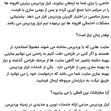
خاصی را برای شما به ارمغان بیاورند. ابزار وردپرس برترین افزونه ها
را در سراسر دنیا جمع آوری کرده و پس از بومی سازی با قیمت
بسیار مناسبی در اختیار کاربران وردپرس قرار می دهد. پشتیبانی
مشکلات احتمالی افزونه ها نیز برعهده تیم ابزار وردپرس می باشد.
چقدر زمان نیاز است؟
سایت هایی که با وردپرس ساخته می شوند معمولاً استاندارد تر
هستند و اگر کمی در طراحی دقت کنیم به راحتی می توانیم سایتی
بهینه داشته باشیم. اما گاهی سایت ها از مرحله طراحی گذشته و نیاز
به بهینه سازی پس از طراحی دارد . یکی از خدمات ابزار وردپرس
بهینه سازی سایت شما می باشد که درخواست خود را می توانید از
طریق تیکت به دپارتمان مربوطه ارسال فرمایید.
آیا سفارشات بین المللی را می پذیرید؟
ابزار وردپرس مدعی ارائه خدمات نوین و جدیدی در زمینه وردپرس