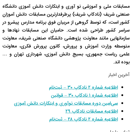
مسابقات ملی و آموزشی نو آوری و ابتکارات دانش آموزی دانشگاه
صنعتی شریف (نادکاپ شریف) پرطرفدارترین مسابقات دانش آموزان
کشور است، که توسط گروهی از مربیان فوق برنامه مدارس پیشرو در
سراسر کشور طراحی شده است. حامیان این مسابقات نهادها و
سازمانهایی مانند معاونت پژوهشی دانشگاه صنعتی شریف، معاونت
متوسطه وزارت آموزش و پرورش، کانون پرورش فکری، معاونت
علمی ریاست جمهوری، بسیج دانش آموزی، شهرداری تهران و …
بوده اند.
آخرین اخبار
اطلاعیه شماره ۲ نادکاپ ۳۰ – ثبت‌نام
اطلاعیه شماره ۱ نادکاپ ۳۰ – قوانین
سی‌امین دوره مسابقات نوآوری و ابتکارات دانش آموزی
اطلاعیه مسابقات نادکاپ ۲۹
اطلاعیه شماره ۲ نادکاپ ۲۸ – ثبت‌نام