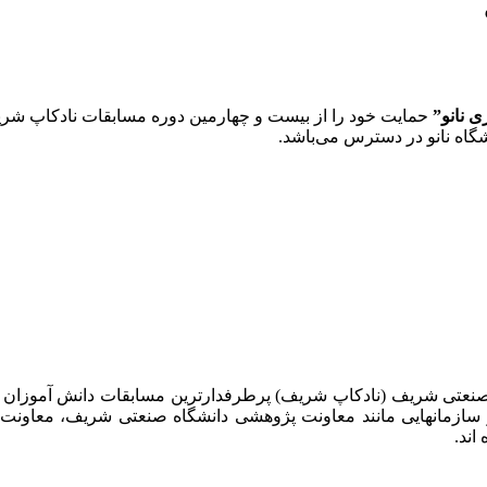
ی نانو”
حمایت خود را از بیست و چهارمین دوره مسابقات نادکاپ شری
 صنعتی شریف (نادکاپ شریف) پرطرفدارترین مسابقات دانش آموزان
 سازمانهایی مانند معاونت پژوهشی دانشگاه صنعتی شریف، معاو
اند.