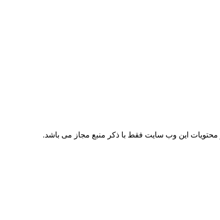
حتویات این وب سایت فقط با ذکر منبع مجاز می باشد.