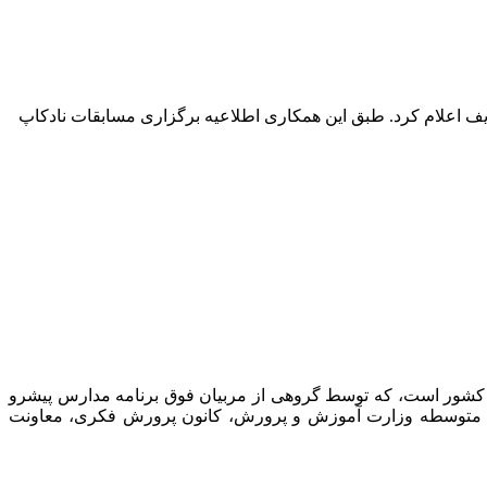
ف اعلام کرد. طبق این همکاری اطلاعیه برگزاری مسابقات نادکاپ
 کشور است، که توسط گروهی از مربیان فوق برنامه مدارس پیشرو
نت متوسطه وزارت آموزش و پرورش، کانون پرورش فکری، معاونت