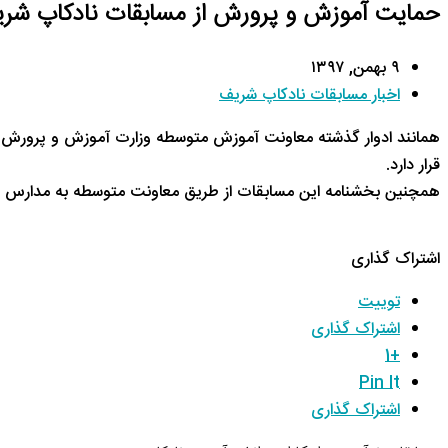
حمایت آموزش و پرورش از مسابقات نادکاپ شر
۹ بهمن, ۱۳۹۷
اخبار مسابقات نادکاپ شریف
همانند ادوار گذشته معاونت آموزش متوسطه وزارت آموزش و پرورش از 
قرار دارد.
همچنین بخشنامه این مسابقات از طریق معاونت متوسطه به مدارس اع
اشتراک گذاری
توییت
اشتراک گذاری
+1
Pin It
اشتراک گذاری