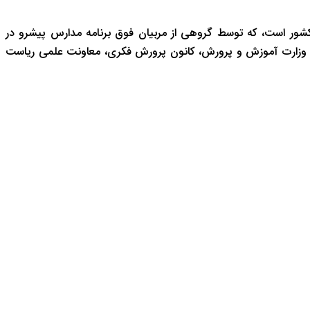
شور است، که توسط گروهی از مربیان فوق برنامه مدارس پیشرو در
 وزارت آموزش و پرورش، کانون پرورش فکری، معاونت علمی ریاست