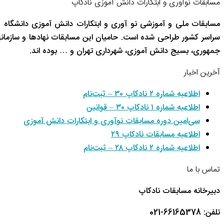
مسابقات نوآوری و ابتکارات دانش آموزی نادکاپ
مسابقات ملی و آموزشی نو آوری و ابتکارات دانش آموزی دانشگاه 
سراسر کشور طراحی شده است. حامیان این مسابقات نهادها و سازم
جمهوری، بسیج دانش آموزی، شهرداری تهران و … بوده اند.
آخرین اخبار
اطلاعیه شماره ۲ نادکاپ ۳۰ – ثبت‌نام
اطلاعیه شماره ۱ نادکاپ ۳۰ – قوانین
سی‌امین دوره مسابقات نوآوری و ابتکارات دانش آموزی
اطلاعیه مسابقات نادکاپ ۲۹
اطلاعیه شماره ۲ نادکاپ ۲۸ – ثبت‌نام
تماس با ما
دبیرخانه مسابقات نادکاپ
تلفن: 66165378-021