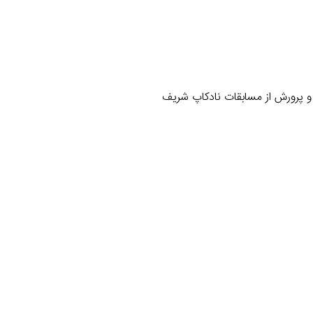
 پرورش از مسابقات نادکاپ شریف