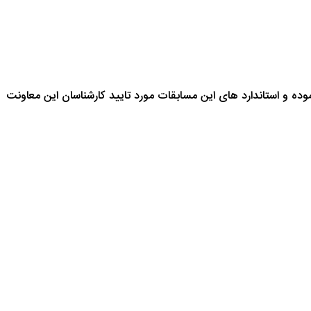
 و استاندارد های این مسابقات مورد تایید کارشناسان این معاونت