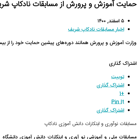
حمایت آموزش و پرورش از مسابقات نادکاپ شر
۵ اسفند, ۱۴۰۰
اخبار مسابقات نادکاپ شریف
وزارت آموزش و پرورش همانند دوره‌های پیشین حمایت خود را از بی
اشتراک گذاری
توییت
اشتراک گذاری
+1
Pin It
اشتراک گذاری
مسابقات نوآوری و ابتکارات دانش آموزی نادکاپ
مسابقات ملی و آموزشی نو آوری و ابتکارات دانش آموزی دانشگاه 