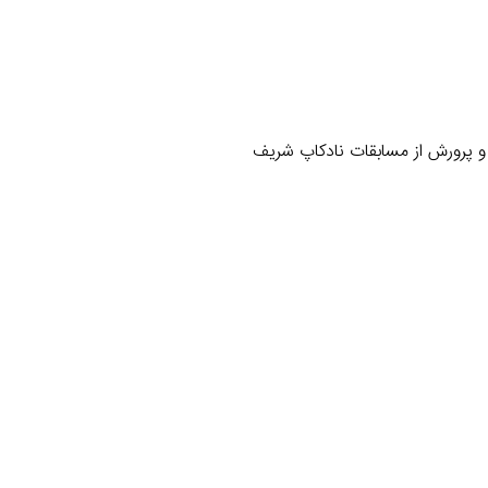
 پرورش از مسابقات نادکاپ شریف