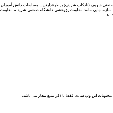
 صنعتی شریف (نادکاپ شریف) پرطرفدارترین مسابقات دانش آموزان
 سازمانهایی مانند معاونت پژوهشی دانشگاه صنعتی شریف، معاو
اند.
حتویات این وب سایت فقط با ذکر منبع مجاز می باشد.