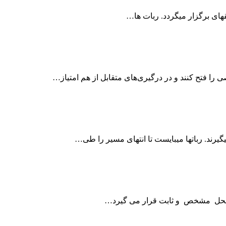
 فتح کنند و در درگیری‌های متقابل از هم امتیاز…
گیرند. رباتها میبایست تا انتهای مسیر را طی…