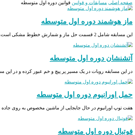
صفحه اصلی
مسابقات و قوانین
قوانین دوره اول متوسطه
ماز هوشمند دوره اول متوسطه
این مسابقه شامل 2 قسمت حل ماز و شمارش خطوط مشکی است. در ابتدای مسابقه داور ربات را در ابتدای…
آتشنشان دوره اول متوسطه
در این مسابقه روبات در یک مسیر پر پیچ و خم عبور کرده و در این 
حمل اورانیوم دوره اول متوسطه
هفت توپ اورانیوم در حال جابجایی از ماشین مخصوص به روی جاده 
فوتبال دوره اول متوسطه