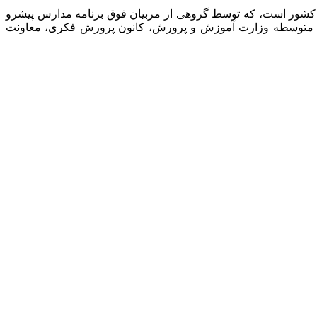
 کشور است، که توسط گروهی از مربیان فوق برنامه مدارس پیشرو
نت متوسطه وزارت آموزش و پرورش، کانون پرورش فکری، معاونت