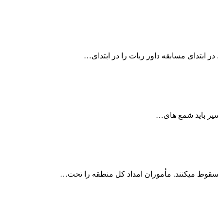
مسیر باید شمع های…
سقوط میکنند. مأموران امداد کل منطقه را تحت…