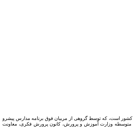
 کشور است، که توسط گروهی از مربیان فوق برنامه مدارس پیشرو
نت متوسطه وزارت آموزش و پرورش، کانون پرورش فکری، معاونت