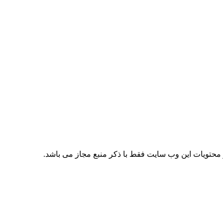
حتویات این وب سایت فقط با ذکر منبع مجاز می باشد.