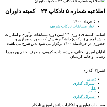
اطلاعیه شماره ۵ نادکاپ ۲۴ – کمیته داوران
۵ خرداد, ۱۴۰۰
اخبار مسابقات نادکاپ شریف
اسامی کمیته ی داوری ۲۴ امین دوره مسابقات نوآوری و ابتکارات
دانش آموزی (نادکاپ) دانشگاه شریف که بصورت مجازی و
حضوری در خردادماه ۱۴۰۰ برگزار می شود بدین شرح می باشد:
آقایان امیری، کنانی، مریدسادات، کریمی، مطوف ،خانم پورمیرزا
رضایی و خانم کریمیان
اشتراک گذاری
توییت
اشتراک گذاری
+1
Pin It
اشتراک گذاری
مسابقات نوآوری و ابتکارات دانش آموزی نادکاپ